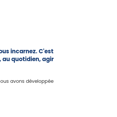
ous incarnez. C'est
 au quotidien, agir
 nous avons développée