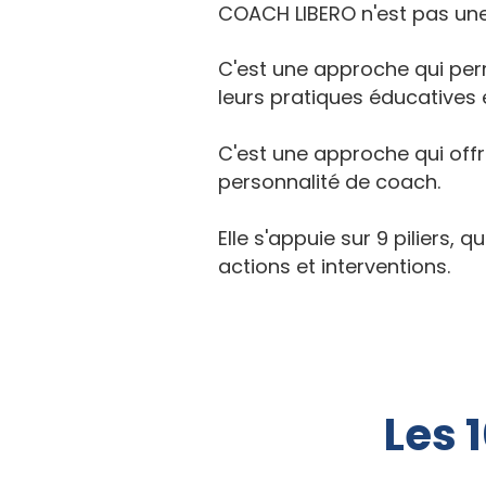
COACH LIBERO n'est pas une 
C'est une approche qui per
leurs pratiques éducatives
C'est une approche qui offr
personnalité de coach.
Elle s'appuie sur 9 piliers
actions et interventions.
Les 