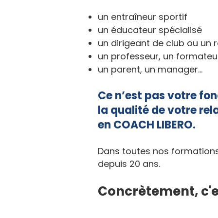
un entraîneur sportif
un éducateur spécialisé
un dirigeant de club ou un
un professeur, un formateu
un parent, un manager…
Ce n’est pas votre fon
la qualité de votre re
en COACH LIBERO.
Dans toutes nos formation
depuis 20 ans.
Concrètement, c'e