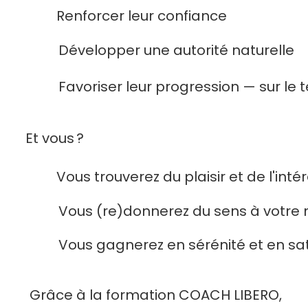
Renforcer leur confiance
Développer une autorité naturelle
Favoriser leur progression — sur le t
Et vous ?
Vous trouverez du plaisir et de l'inté
Vous (re)donnerez du sens à votre 
Vous gagnerez en sérénité et en sat
Grâce à la formation COACH LIBERO,