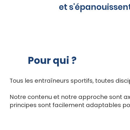
et s'épanouissent
Pour qui ?
Tous les entraîneurs sportifs, toutes disc
Notre contenu et notre approche sont ax
principes sont facilement adaptables po