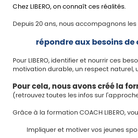
Chez LIBERO, on connaît ces réalités.
Depuis 20 ans, nous accompagnons les en
répondre aux besoins de c
Pour LIBERO, identifier et nourrir ces be
motivation durable, un respect naturel, u
Pour cela, nous avons créé la f
(retrouvez toutes les infos sur l'appro
Grâce à la formation COACH LIBERO, vou
Impliquer et motiver vos jeunes spor