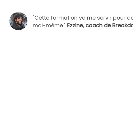
"Cette formation va me servir pour 
moi-même."
Ezzine, coach de Breakd