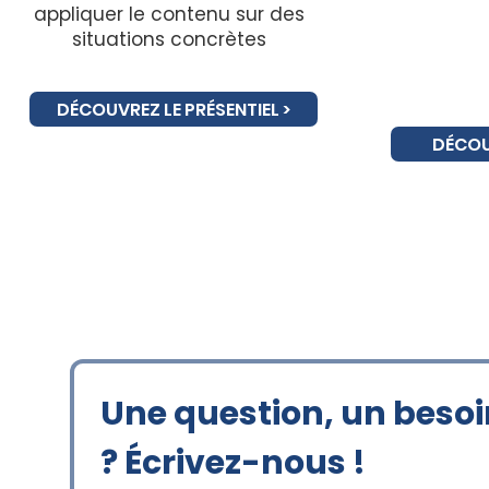
appliquer le contenu sur des
situations concrètes
DÉCOUVREZ LE PRÉSENTIEL >
DÉCOUV
Une question, un besoi
? Écrivez-nous !