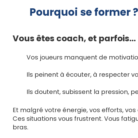
Pourquoi se former 
Vous êtes coach, et parfois…
Vos joueurs manquent de motivation
Ils peinent à écouter, à respecter v
Ils doutent, subissent la pression, p
Et malgré votre énergie, vos efforts, vo
Ces situations vous frustrent. Vous fatig
bras.