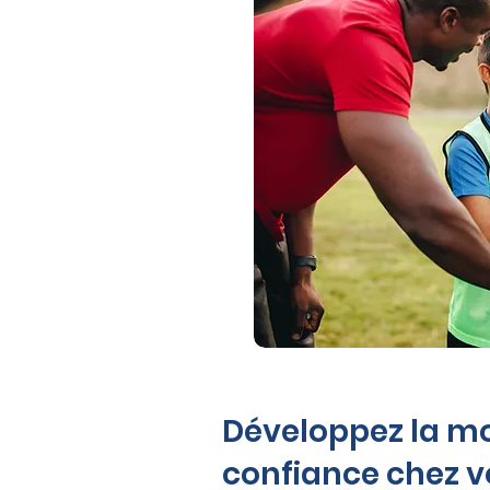
Développez la mot
confiance chez vo