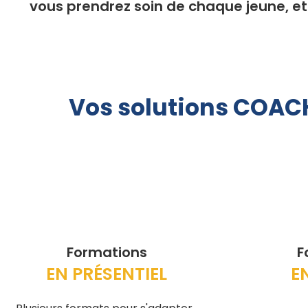
vous prendrez soin de chaque jeune, et
Vos solutions COAC
Formations
F
EN PRÉSENTIEL
E