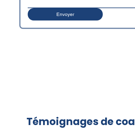
Envoyer
Témoignages de coac