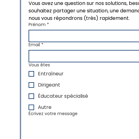
Vous avez une question sur nos solutions, bes
souhaitez partager une situation, une demande
nous vous répondrons (très) rapidement.
Prénom
*
Email
*
Vous êtes
Entraîneur
Dirigeant
Éducateur spécialisé
Autre
Écrivez votre message