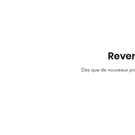
Reven
Dès que de nouveaux posts