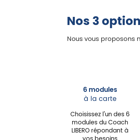
Nos 3 optio
Nous vous proposons n
6 modules
à la carte
Choisissez l'un des 6
modules du Coach
LIBERO répondant à
vos besoins