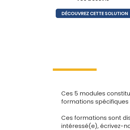
DÉCOUVREZ CETTE SOLUTION
Ces 5 modules constitu
formations spécifiques
​Ces formations sont di
intéressé(e), écrivez-n