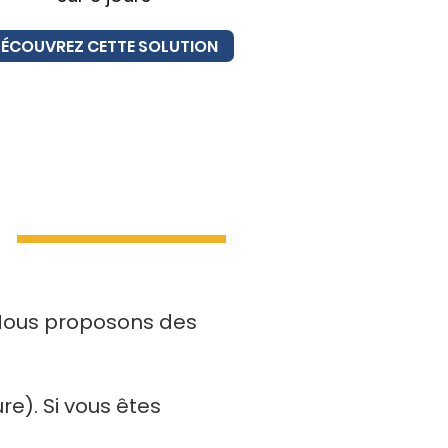
ÉCOUVREZ CETTE SOLUTION
 Nous proposons des
e). Si vous êtes