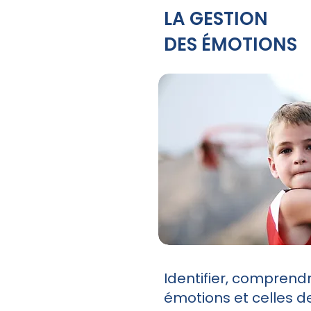
LA GESTION
DES ÉMOTIONS
Identifier, comprendr
émotions et celles d