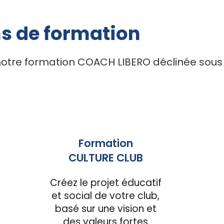
ns de formation
otre formation COACH LIBERO déclinée sous 
Formation
CULTURE CLUB
Créez le projet éducatif
et social de votre club,
basé sur une vision et
des valeurs fortes