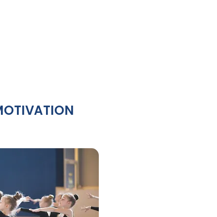
 MOTIVATION